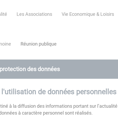
lité
Les Associations
Vie Economique & Loisirs
imoine
Réunion publique
 protection des données
 l'utilisation de données personnelles
iné à la diffusion des informations portant sur l’actualité 
 données à caractère personnel sont réalisés.