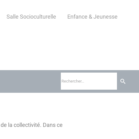
Salle Socioculturelle
Enfance & Jeunesse
de la collectivité. Dans ce