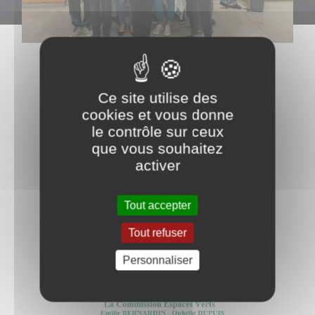
Ce site utilise des
cookies et vous donne
le contrôle sur ceux
que vous souhaitez
activer
Tout accepter
Tout refuser
Personnaliser