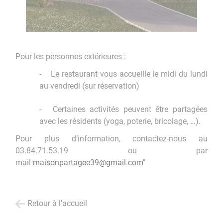
Pour les personnes extérieures :
-
Le restaurant vous accueille le midi du lundi
au vendredi (sur réservation)
-
Certaines activités peuvent être partagées
avec les résidents (yoga, poterie, bricolage, …).
Pour plus d’information, contactez-nous au
03.84.71.53.19 ou par
mail
maisonpartagee39@gmail.com
"
Retour à l'accueil