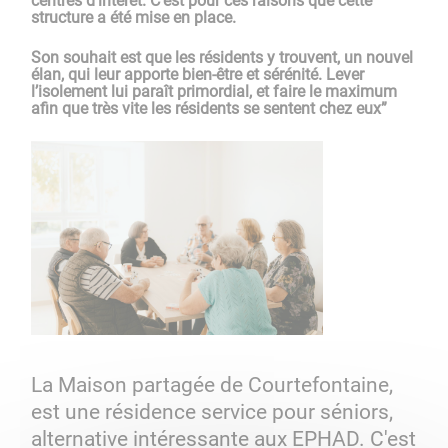
centres d’intérêt. C’est pour ces raisons que cette
structure a été mise en place.
Son souhait est que les résidents y trouvent, un nouvel
élan, qui leur apporte bien-être et sérénité. Lever
l’isolement lui paraît primordial, et faire le maximum
afin que très vite les résidents se sentent chez eux”
La Maison partagée de Courtefontaine,
est une résidence service pour séniors,
alternative intéressante aux EPHAD. C'est