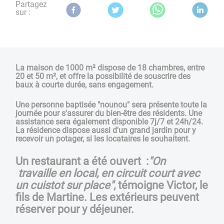
Partagez
sur :
La maison de 1000 m² dispose de 18 chambres, entre
20 et 50 m², et offre la possibilité de souscrire des
baux à courte durée, sans engagement.
Une personne baptisée "nounou" sera présente toute la
journée pour s'assurer du bien-être des résidents. Une
assistance sera également disponible 7j/7 et 24h/24.
La résidence dispose aussi d'un grand jardin pour y
recevoir un potager, si les locataires le souhaitent.
Un restaurant a été ouvert :
"
On
travaille en local, en circuit court avec
un cuistot sur place"
, témoigne Victor, le
fils de Martine. Les extérieurs peuvent
réserver pour y déjeuner.