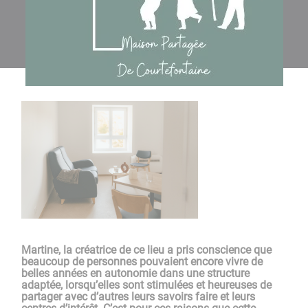
Martine, la créatrice de ce lieu a pris conscience que
beaucoup de personnes pouvaient encore vivre de
belles années en autonomie dans une structure
adaptée, lorsqu’elles sont stimulées et heureuses de
partager avec d’autres leurs savoirs faire et leurs