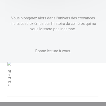
Vous plongerez alors dans l'univers des croyances
inuits et serez émus par l'histoire de ce héros qui ne
vous laissera pas indemne.
Bonne lecture à vous.