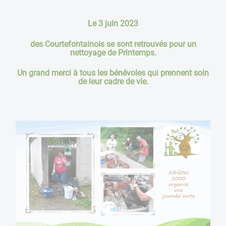
Le 3 juin 2023
des Courtefontainois se sont retrouvés pour un
nettoyage de Printemps.
Un grand merci à tous les bénévoles qui prennent soin
de leur cadre de vie.