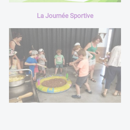
La Journée Sportive