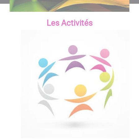
Les Activités​​​​​​​